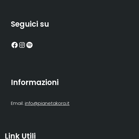
Seguici su
Informazioni
Email:
info@pianetakora.it
Link Utili